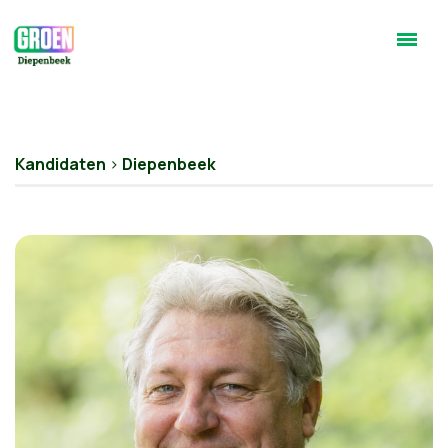
Kandidaten
>
Diepenbeek