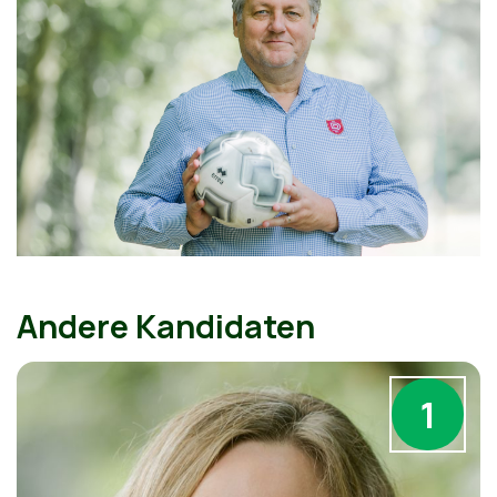
Andere Kandidaten
1