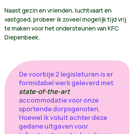
Naast gezin en vrienden, luchtvaart en
vastgoed, probeer ik zoveel mogelijk tijd vrij
te maken voor het ondersteunen van KFC
Diepenbeek.
De voorbije 2 legislaturen is er
formidabel werk geleverd met
state-of-the-art
accommodatie voor onze
sportende dorpsgenoten.
Hoewel ik voluit achter deze
gedane uitgaven voor