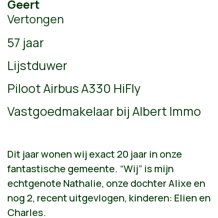
Geert
Vertongen
57 jaar
Lijstduwer
Piloot Airbus A330 HiFly
Vastgoedmakelaar bij Albert Immo
Dit jaar wonen wij exact 20 jaar in onze
fantastische gemeente. “Wij” is mijn
echtgenote Nathalie, onze dochter Alixe en
nog 2, recent uitgevlogen, kinderen: Elien en
Charles.