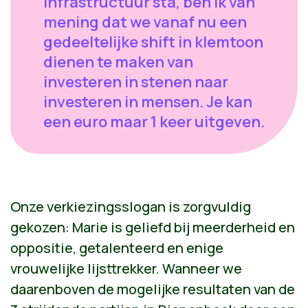
infrastructuur sta, ben ik van
mening dat we vanaf nu een
gedeeltelijke shift in klemtoon
dienen te maken van
investeren in stenen naar
investeren in mensen. Je kan
een euro maar 1 keer uitgeven.
Onze verkiezingsslogan is zorgvuldig
gekozen: Marie is geliefd bij meerderheid en
oppositie, getalenteerd en enige
vrouwelijke lijsttrekker. Wanneer we
daarenboven de mogelijke resultaten van de