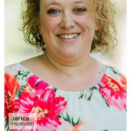
Jerica
Heleven