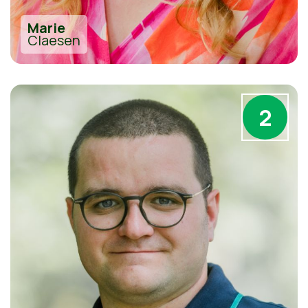
Marie
Claesen
2