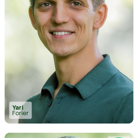
Yari
Forier