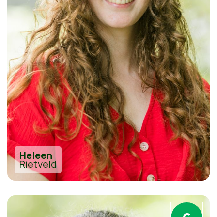
Heleen
Rietveld