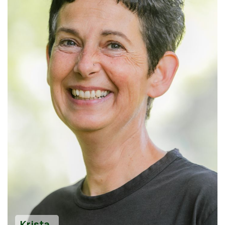
Krista